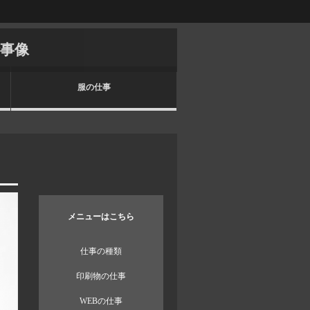
仕事像
服の仕事
メニューはこちら
仕事の種類
印刷物の仕事
WEBの仕事