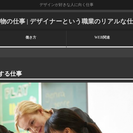
デザインが好きな人に向く仕事
物の仕事 | デザイナーという職業のリアルな
働き方
WEB関連
する仕事