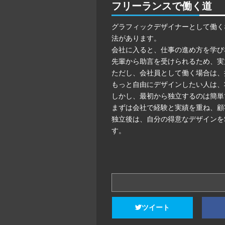
フリーランスで働く道
グラフィックデザイナーとして働く
法があります。
会社に入ると、仕事の進め方を学び
先輩から助言を受けられるため、実
ただし、会社員として働く場合は、
もっと自由にデザインしたい人は、
しかし、最初から独立するのは簡単
まずは会社で経験と実績を重ね、顧
独立後は、自分の得意なデザインを
す。
ツイート