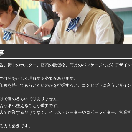
事
告、街中のポスター、店頭の販促物、商品のパッケージなどをデザイン
の目的を正しく理解する必要があります。
印象を持ってもらいたいのかを把握すると、コンセプトに合うデザイン
けで進めるものではありません。
合う形へ整えることが重要です。
人で作業するだけでなく、イラストレーターやコピーライター、営業担
る力も必要です。