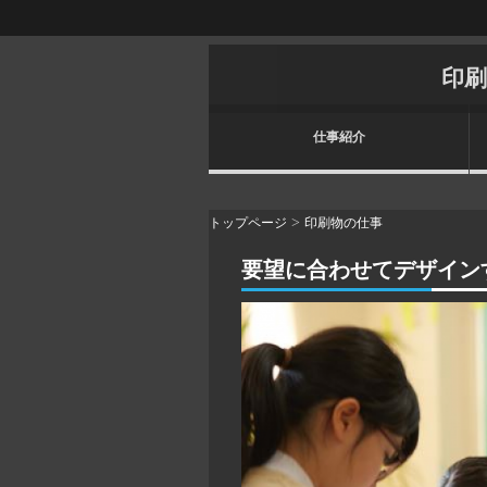
印刷
仕事紹介
>
トップページ
印刷物の仕事
要望に合わせてデザイン