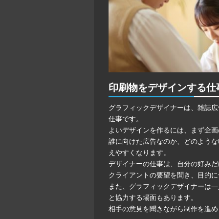
印刷物をデザインする仕
グラフィックデザイナーは、雑誌広
仕事です。
よいデザインを作るには、まず企画
誰に向けた広告なのか、どのような
えやすくなります。
デザイナーの仕事は、自分の好みだ
クライアントの要望を聞き、目的に
また、グラフィックデザイナーは一
と協力する場面もあります。
相手の意見を聞きながら制作を進め